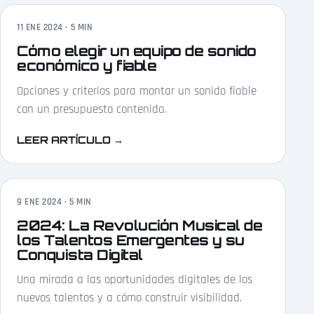
11 ENE 2024 · 5 MIN
Cómo elegir un equipo de sonido
económico y fiable
Opciones y criterios para montar un sonido fiable
con un presupuesto contenido.
LEER ARTÍCULO
→
9 ENE 2024 · 5 MIN
2024: La Revolución Musical de
los Talentos Emergentes y su
Conquista Digital
Una mirada a las oportunidades digitales de los
nuevos talentos y a cómo construir visibilidad.