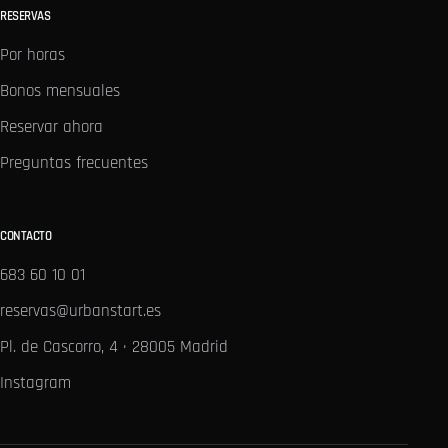
RESERVAS
Por horas
Bonos mensuales
Reservar ahora
Preguntas frecuentes
CONTACTO
683 60 10 01
reservas@urbanstart.es
Pl. de Cascorro, 4 · 28005 Madrid
Instagram