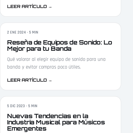
LEER ARTÍCULO
→
2 ENE 2024 · 5 MIN
Reseña de Equipos de Sonido: Lo
Mejor para tu Banda
Qué valorar al elegir equipo de sonido para una
banda y evitar compras poco útiles.
LEER ARTÍCULO
→
5 DIC 2023 · 5 MIN
Nuevas Tendencias en la
Industria Musical para Músicos
Emergentes