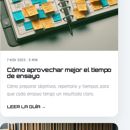
7 NOV 2023 · 5 MIN
Cómo aprovechar mejor el tiempo
de ensayo
Cómo preparar objetivos, repertorio y tiempos para
que cada ensayo tenga un resultado claro.
LEER LA GUÍA
→