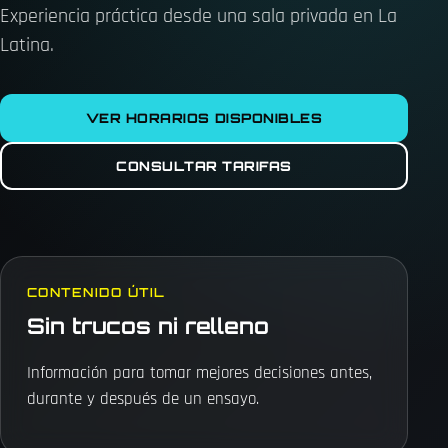
Experiencia práctica desde una sala privada en La
Latina.
VER HORARIOS DISPONIBLES
CONSULTAR TARIFAS
CONTENIDO ÚTIL
Sin trucos ni relleno
Información para tomar mejores decisiones antes,
durante y después de un ensayo.