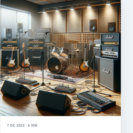
7 DIC 2023 · 6 MIN