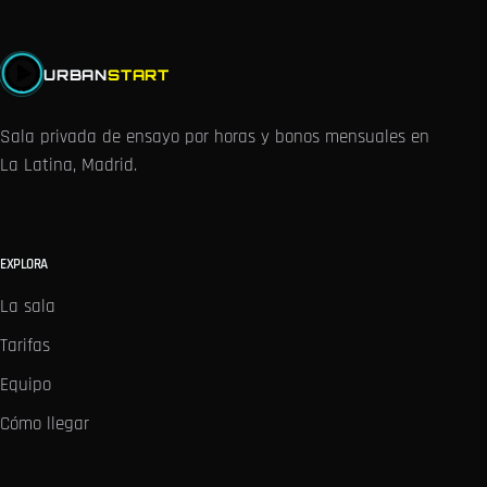
URBAN
START
Sala privada de ensayo por horas y bonos mensuales en
La Latina, Madrid.
EXPLORA
La sala
Tarifas
Equipo
Cómo llegar