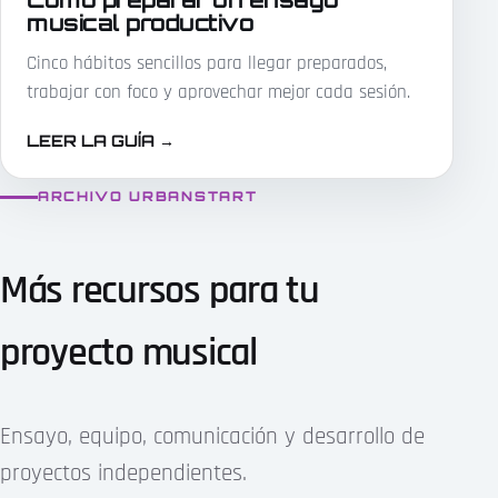
musical productivo
Cinco hábitos sencillos para llegar preparados,
trabajar con foco y aprovechar mejor cada sesión.
LEER LA GUÍA
→
ARCHIVO URBANSTART
Más recursos para tu
proyecto musical
Ensayo, equipo, comunicación y desarrollo de
proyectos independientes.