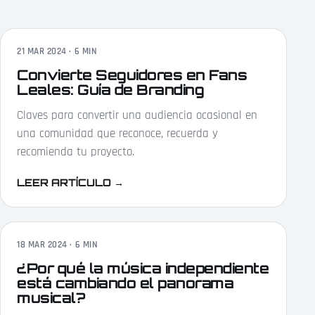
21 MAR 2024 · 6 MIN
Convierte Seguidores en Fans
Leales: Guía de Branding
Claves para convertir una audiencia ocasional en
una comunidad que reconoce, recuerda y
recomienda tu proyecto.
LEER ARTÍCULO
→
18 MAR 2024 · 6 MIN
¿Por qué la música independiente
está cambiando el panorama
musical?