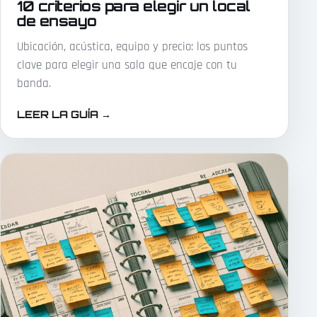
10 criterios para elegir un local
de ensayo
Ubicación, acústica, equipo y precio: los puntos
clave para elegir una sala que encaje con tu
banda.
LEER LA GUÍA
→