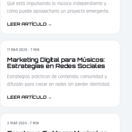
Qué está impulsando la música independiente y
cómo puede aprovecharlo un proyecto emergente.
LEER ARTÍCULO
→
11 MAR 2024 · 7 MIN
Marketing Digital para Músicos:
Estrategias en Redes Sociales
Estrategias prácticas de contenido, comunidad y
difusión para crecer en redes sin perder identidad.
LEER ARTÍCULO
→
3 MAR 2024 · 7 MIN