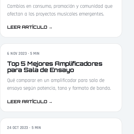
Cambios en consumo, promoción y comunidad que
afectan a los proyectos musicales emergentes.
LEER ARTÍCULO
→
6 NOV 2023 · 5 MIN
Top 5 Mejores Amplificadores
para Sala de Ensayo
Qué comparar en un amplificador para sala de
ensayo según potencia, tono y formato de banda.
LEER ARTÍCULO
→
24 OCT 2023 · 5 MIN