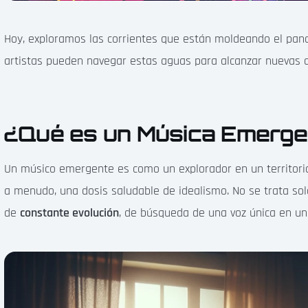
Hoy, exploramos las corrientes que están moldeando el pa
artistas pueden navegar estas aguas para alcanzar nuevas c
¿Qué es un Música Emerge
Un músico emergente es como un explorador en un territorio
a menudo, una dosis saludable de idealismo. No se trata sol
de
constante evolución
, de búsqueda de una voz única en un 