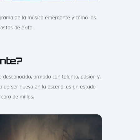
norama de la música emergente y cómo los
ostas de éxito.
nte?
 desconocido, armado con talento, pasión y,
o de ser nuevo en la escena; es un estado
coro de millas.