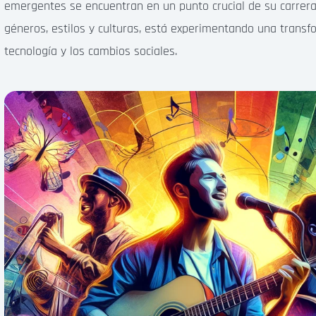
emergentes se encuentran en un punto crucial de su carrera.
géneros, estilos y culturas, está experimentando una transf
tecnología y los cambios sociales.