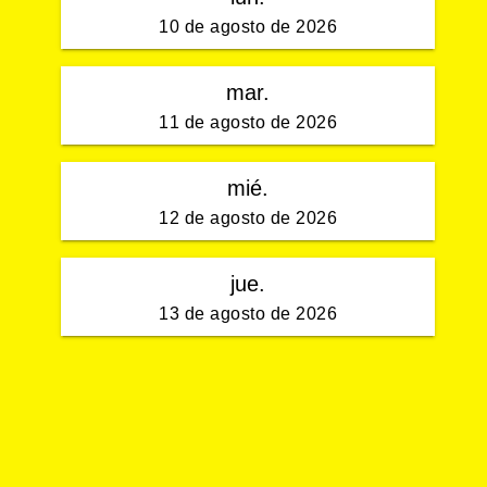
10 de agosto de 2026
mar.
11 de agosto de 2026
mié.
12 de agosto de 2026
jue.
13 de agosto de 2026