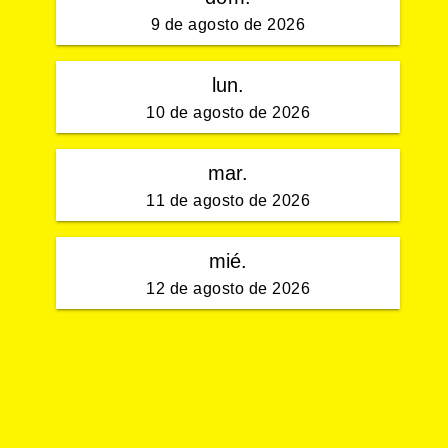
9 de agosto de 2026
lun.
10 de agosto de 2026
mar.
11 de agosto de 2026
mié.
12 de agosto de 2026