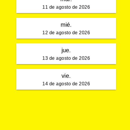
11 de agosto de 2026
mié.
12 de agosto de 2026
jue.
13 de agosto de 2026
vie.
14 de agosto de 2026