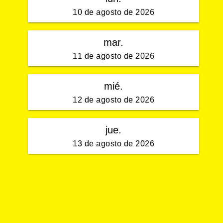
10 de agosto de 2026
mar.
11 de agosto de 2026
mié.
12 de agosto de 2026
jue.
13 de agosto de 2026